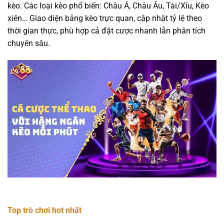
kèo. Các loại kèo phổ biến: Châu Á, Châu Âu, Tài/Xỉu, Kèo
xiên… Giao diện bảng kèo trực quan, cập nhật tỷ lệ theo
thời gian thực, phù hợp cả đặt cược nhanh lẫn phân tích
chuyên sâu.
Top trò chơi hot nhất