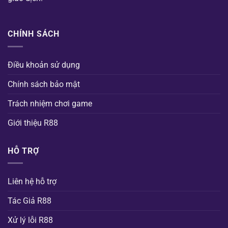
CHÍNH SÁCH
Điều khoản sử dụng
Chính sách bảo mật
Trách nhiệm chơi game
Giới thiệu R88
HỖ TRỢ
Liên hệ hỗ trợ
Tác Giả R88
Xử lý lỗi R88