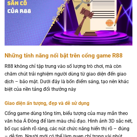
Những tính năng nổi bật trên cổng game R88
R88 không chỉ tập trung vào số lượng trò chơi, mà còn
chăm chút trải nghiệm người dùng từ giao diện đến giao
dịch – bảo mật. Dưới đây là bốn điểm sáng, tạo nên khác
biệt của nền tảng đổi thưởng này
Giao diện ấn tượng, đẹp và dễ sử dụng
Cổng game dùng tông tím, biểu tượng của may mắn theo
văn hóa Á Đông để làm màu chủ đạo. Hình ảnh 3D sắc nét,
bố cục sảnh rõ ràng, các nút chức năng hiển thị rõ – đúng
– dễ tìm. Người mới có thể làm quen chỉ trong vài phút,