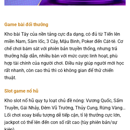
Game bài đổi thưởng
Kho bài Tây của nền tảng cực đa dạng, có đủ từ Tiến lên
miền Nam, Sâm lốc, 3 Cây, Mậu Binh, Poker đến Cát-tê. Cơ
chế chơi bám sát với phiên bản truyền thống, nhưng trả
thưởng hấp dẫn, nhiều bàn với mức cược linh hoạt, phù
hợp tài chính của người chơi. Điều này giúp người mới học
rất nhanh, còn cao thủ thì có không gian để thử chiến
thuật.
Slot game nổ hũ
Kho slot nổ hũ quy tụ loạt chủ đề nóng: Vương Quốc, Sấm
Truyền, Gái Nhảy, Đêm Vũ Trường, Thủy Cung, Rừng Vàng…
Lối chơi xoay biểu tượng dễ tiếp cận, tỉ lệ thưởng cực lớn,
jackpot có thể lên đến con số rất cao (tùy phiên bản/sự
kiện).