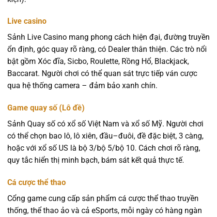
Live casino
Sảnh Live Casino mang phong cách hiện đại, đường truyền
ổn định, góc quay rõ ràng, có Dealer thân thiện. Các trò nổi
bật gồm Xóc đĩa, Sicbo, Roulette, Rồng Hổ, Blackjack,
Baccarat. Người chơi có thể quan sát trực tiếp ván cược
qua hệ thống camera – đảm bảo xanh chín.
Game quay số (Lô đề)
Sảnh Quay số có xổ số Việt Nam và xổ số Mỹ. Người chơi
có thể chọn bao lô, lô xiên, đầu–đuôi, đề đặc biệt, 3 càng,
hoặc với xổ số US là bộ 3/bộ 5/bộ 10. Cách chơi rõ ràng,
quy tắc hiển thị minh bạch, bám sát kết quả thực tế.
Cá cược thể thao
Cổng game cung cấp sản phẩm cá cược thể thao truyền
thống, thể thao ảo và cả eSports, mỗi ngày có hàng ngàn