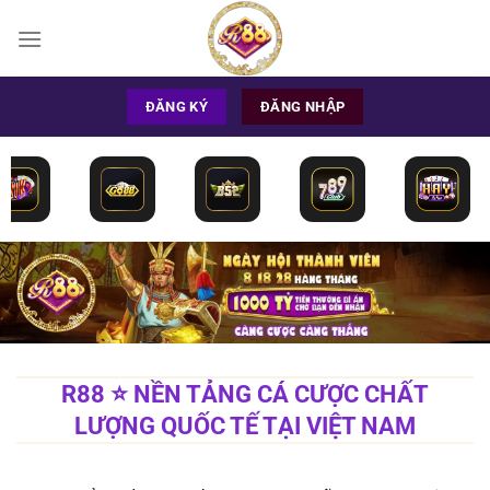
Bỏ
qua
nội
dung
ĐĂNG KÝ
ĐĂNG NHẬP
R88 ⭐️ NỀN TẢNG CÁ CƯỢC CHẤT
LƯỢNG QUỐC TẾ TẠI VIỆT NAM