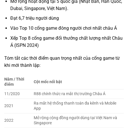
Mở rộng hoạt động tại 5 quốc gia (Nhật Bản, Hàn Quốc,
Dubai, Singapore, Việt Nam).
Đạt 6,7 triệu người dùng
Vào Top 10 cổng game đông người chơi nhất châu Á
Xếp Top 8 cổng game đổi thưởng chất lượng nhất Châu
Á (ISPN 2024)
Tóm tắt các thời điểm quan trọng nhất của cổng game từ
khi mới thành lập:
Năm / Thời
Cột mốc nổi bật
điểm
11/2020
R88 chính thức ra mắt thị trường Châu Á
Ra mắt hệ thống thanh toán đa kênh và Mobile
2021
App
Mở rộng cộng đồng người dùng tại Việt Nam và
2022
Singapore