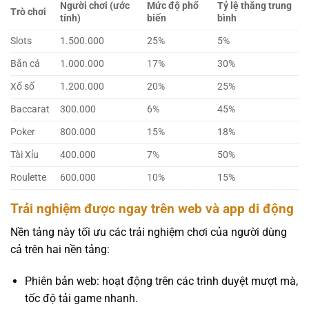
Người chơi (ước
Mức độ phổ
Tỷ lệ thắng trung
Trò chơi
tính)
biến
bình
Slots
1.500.000
25%
5%
Bắn cá
1.000.000
17%
30%
Xổ số
1.200.000
20%
25%
Baccarat
300.000
6%
45%
Poker
800.000
15%
18%
Tài Xỉu
400.000
7%
50%
Roulette
600.000
10%
15%
Trải nghiệm được ngay trên web và app di động
Nền tảng này tối ưu các trải nghiệm chơi của người dùng
cả trên hai nền tảng:
Phiên bản web: hoạt động trên các trình duyệt mượt mà,
tốc độ tải game nhanh.