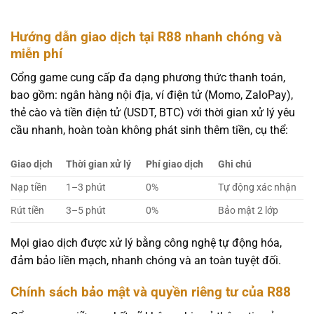
Hướng dẫn giao dịch tại R88 nhanh chóng và
miễn phí
Cổng game cung cấp đa dạng phương thức thanh toán,
bao gồm: ngân hàng nội địa, ví điện tử (Momo, ZaloPay),
thẻ cào và tiền điện tử (USDT, BTC) với thời gian xử lý yêu
cầu nhanh, hoàn toàn không phát sinh thêm tiền, cụ thể:
Giao dịch
Thời gian xử lý
Phí giao dịch
Ghi chú
Nạp tiền
1–3 phút
0%
Tự động xác nhận
Rút tiền
3–5 phút
0%
Bảo mật 2 lớp
Mọi giao dịch được xử lý bằng công nghệ tự động hóa,
đảm bảo liền mạch, nhanh chóng và an toàn tuyệt đối.
Chính sách bảo mật và quyền riêng tư của R88