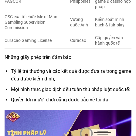
PAGCOR
Philippines
game & casino hợp
pháp
GSC của tổ chức Isle of Man
Vương
Kiểm soát minh
Gambling Supervision
quốc Anh
bạch & fair-play
Commission
Cấp quyền vận
Curacao Gaming License
Curacao
hành quốc tế
Những giấy phép trên đảm bảo:
Tỷ lệ trả thưởng và các kết quả được đưa ra trong game
đều được kiểm định;
Mọi hình thức giao dịch đều tuân thủ pháp luật quốc tế;
Quyền lợi người chơi cũng được bảo vệ tối đa.