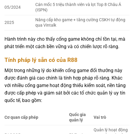
Cán mốc 5 triệu thành viên và lọt Top 8 Châu Á
05/2024
(ISPN)
Nâng cấp kho game + tăng cường CSKH tự động
2025
qua Vintalk
Hành trình này cho thấy cổng game không chỉ tồn tại, mà
phát triển một cách bền vững và có chiến lược rõ ràng.
Tính pháp lý sẵn có của R88
Một trong những lý do khiến cổng game đổi thưởng này
được đánh giá cao chính là tính hợp pháp rõ ràng. Khác
với nhiều cổng game hoạt động thiếu kiểm soát, nền tảng
được cấp phép và giám sát bởi các tổ chức quản lý uy tín
quốc tế, bao gồm:
Quốc gia
Cơ quan cấp phép
Vai trò
quản lý
Quản lý hoạt động