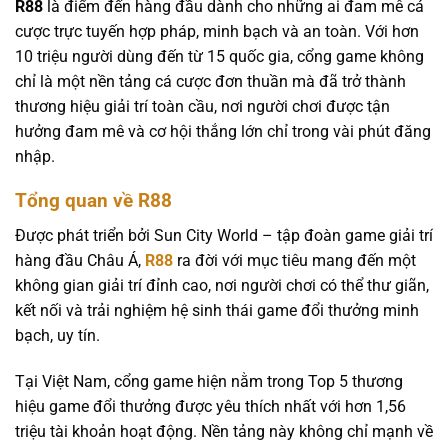
R88
là điểm đến hàng đầu dành cho những ai đam mê cá
cược trực tuyến hợp pháp, minh bạch và an toàn. Với hơn
10 triệu người dùng đến từ 15 quốc gia, cổng game không
chỉ là một nền tảng cá cược đơn thuần mà đã trở thành
thương hiệu giải trí toàn cầu, nơi người chơi được tận
hưởng đam mê và cơ hội thắng lớn chỉ trong vài phút đăng
nhập.
Tổng quan về R88
Được phát triển bởi Sun City World – tập đoàn game giải trí
hàng đầu Châu Á,
R88
ra đời với mục tiêu mang đến một
không gian giải trí đỉnh cao, nơi người chơi có thể thư giãn,
kết nối và trải nghiệm hệ sinh thái game đổi thưởng minh
bạch, uy tín.
Tại Việt Nam, cổng game hiện nằm trong Top 5 thương
hiệu game đổi thưởng được yêu thích nhất với hơn 1,56
triệu tài khoản hoạt động. Nền tảng này không chỉ mạnh về