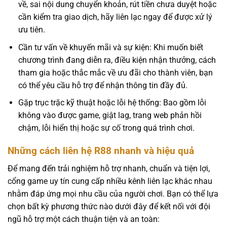
về, sai nội dung chuyển khoản, rút tiền chưa duyệt hoặc
cần kiểm tra giao dịch, hãy liên lạc ngay để được xử lý
ưu tiên.
Cần tư vấn về khuyến mãi và sự kiện: Khi muốn biết
chương trình đang diễn ra, điều kiện nhận thưởng, cách
tham gia hoặc thắc mắc về ưu đãi cho thành viên, bạn
có thể yêu cầu hỗ trợ để nhận thông tin đầy đủ.
Gặp trục trặc kỹ thuật hoặc lỗi hệ thống: Bao gồm lỗi
không vào được game, giật lag, trang web phản hồi
chậm, lỗi hiển thị hoặc sự cố trong quá trình chơi.
Những cách liên hệ R88 nhanh và hiệu quả
Để mang đến trải nghiệm hỗ trợ nhanh, chuẩn và tiện lợi,
cổng game uy tín cung cấp nhiều kênh liên lạc khác nhau
nhằm đáp ứng mọi nhu cầu của người chơi. Bạn có thể lựa
chọn bất kỳ phương thức nào dưới đây để kết nối với đội
ngũ hỗ trợ một cách thuận tiện và an toàn: