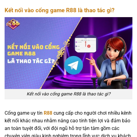
Kết nối vào cổng game R88 là thao tác gì?
Kết nối vào cổng game R88 là thao tác gì?
Cổng game uy tín
R88
cung cấp cho người chơi nhiều kênh
kết nối khác nhau nhằm nâng cao tính tiện lợi và đảm bảo
an toàn tuyệt đối, với đội ngũ hỗ trợ tận tâm gồm các
chuyên viên giàu kinh nghiệm trong lĩnh vực dịch vụ khách