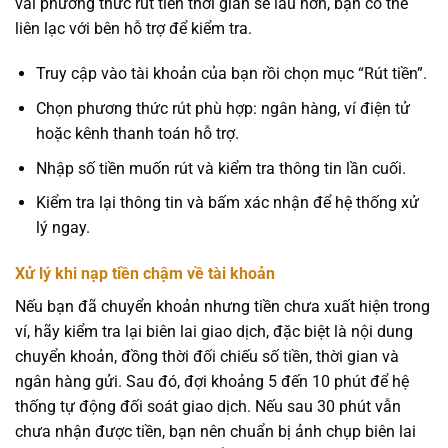
vài phương thức rút tiền thời gian sẽ lâu hơn, bạn có thể
liên lạc với bên hỗ trợ để kiểm tra.
Truy cập vào tài khoản của bạn rồi chọn mục “Rút tiền”.
Chọn phương thức rút phù hợp: ngân hàng, ví điện tử
hoặc kênh thanh toán hỗ trợ.
Nhập số tiền muốn rút và kiểm tra thông tin lần cuối.
Kiểm tra lại thông tin và bấm xác nhận để hệ thống xử
lý ngay.
Xử lý khi nạp tiền chậm về tài khoản
Nếu bạn đã chuyển khoản nhưng tiền chưa xuất hiện trong
ví, hãy kiểm tra lại biên lai giao dịch, đặc biệt là nội dung
chuyển khoản, đồng thời đối chiếu số tiền, thời gian và
ngân hàng gửi. Sau đó, đợi khoảng 5 đến 10 phút để hệ
thống tự động đối soát giao dịch. Nếu sau 30 phút vẫn
chưa nhận được tiền, bạn nên chuẩn bị ảnh chụp biên lai