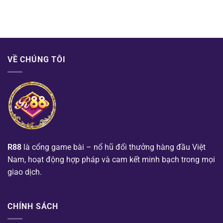
VỀ CHÚNG TÔI
R88
là cổng game bài – nổ hũ đổi thưởng hàng đầu Việt
Nam, hoạt động hợp pháp và cam kết minh bạch trong mọi
giao dịch.
CHÍNH SÁCH