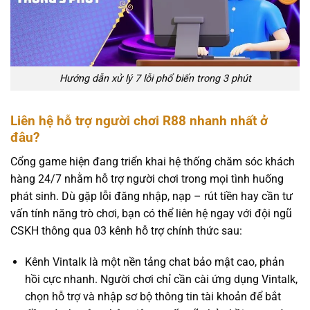
Hướng dẫn xử lý 7 lỗi phổ biến trong 3 phút
Liên hệ hỗ trợ người chơi R88 nhanh nhất ở
đâu?
Cổng game hiện đang triển khai hệ thống chăm sóc khách
hàng 24/7 nhằm hỗ trợ người chơi trong mọi tình huống
phát sinh. Dù gặp lỗi đăng nhập, nạp – rút tiền hay cần tư
vấn tính năng trò chơi, bạn có thể liên hệ ngay với đội ngũ
CSKH thông qua 03 kênh hỗ trợ chính thức sau:
Kênh Vintalk là một nền tảng chat bảo mật cao, phản
hồi cực nhanh. Người chơi chỉ cần cài ứng dụng Vintalk,
chọn hỗ trợ và nhập sơ bộ thông tin tài khoản để bắt