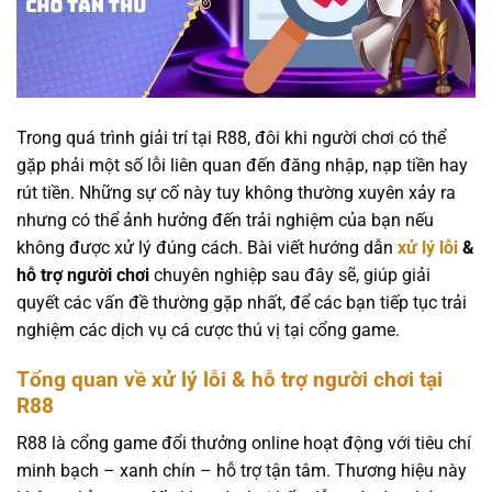
Trong quá trình giải trí tại R88, đôi khi người chơi có thể
gặp phải một số lỗi liên quan đến đăng nhập, nạp tiền hay
rút tiền. Những sự cố này tuy không thường xuyên xảy ra
nhưng có thể ảnh hưởng đến trải nghiệm của bạn nếu
không được xử lý đúng cách. Bài viết hướng dẫn
xử lý lỗi
&
hỗ trợ người chơi
chuyên nghiệp sau đây sẽ, giúp giải
quyết các vấn đề thường gặp nhất, để các bạn tiếp tục trải
nghiệm các dịch vụ cá cược thú vị tại cổng game.
Tổng quan về xử lý lỗi & hỗ trợ người chơi tại
R88
R88 là cổng game đổi thưởng online hoạt động với tiêu chí
minh bạch – xanh chín – hỗ trợ tận tâm. Thương hiệu này