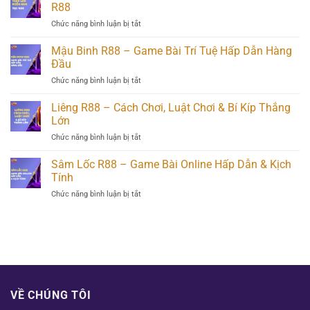
&
R88
Kinh
Chức năng bình luận bị tắt
ở
Nghiệm
Cách
Thắng
Chơi
Mậu Binh R88 – Game Bài Trí Tuệ Hấp Dẫn Hàng
Phỏm
Tiến
(Tá
Đầu
Lên
Lả)
Chức năng bình luận bị tắt
ở
Miền
R88
Mậu
Nam
Binh
Liêng R88 – Cách Chơi, Luật Chơi & Bí Kíp Thắng
Tại
R88
Cổng
Lớn
–
Game
Chức năng bình luận bị tắt
ở
Game
R88
Liêng
Bài
R88
Sâm Lốc R88 – Game Bài Online Hấp Dẫn & Kịch
Trí
–
Tuệ
Tính
Cách
Hấp
Chức năng bình luận bị tắt
ở
Chơi,
Dẫn
Sâm
Luật
Hàng
Lốc
Chơi
Đầu
R88
&
–
Bí
Game
Kíp
Bài
Thắng
Online
Lớn
Hấp
VỀ CHÚNG TÔI
Dẫn