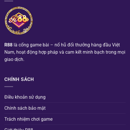
&
Kịch
Tính
R88
là cổng game bài – nổ hũ đổi thưởng hàng đầu Việt
Nam, hoạt động hợp pháp và cam kết minh bạch trong mọi
giao dịch.
CHÍNH SÁCH
Điều khoản sử dụng
Chính sách bảo mật
Trách nhiệm chơi game