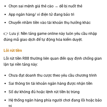
Chọn sai mệnh giá thẻ cào → dễ bị nuốt thẻ
App ngân hàng/ ví điện tử đang bảo trì
Chuyển nhầm tiền vào tài khoản thụ hưởng khác
👉 Lưu ý: Nền tảng game online này luôn yêu cầu nhập
đúng mã giao dịch để tự động hóa kiểm duyệt.
Lỗi rút tiền
Lỗi rút tiền R88 thường liên quan đến quy định chống gian
lận tại nền tảng này:
Chưa đạt doanh thu cược theo yêu cầu chương trình
Sai thông tin tài khoản ngân hàng được nhận tiền
Số dư không đủ hoặc lệnh rút tiền bị trùng
Hệ thống ngân hàng phía người chơi đang lỗi hoặc bảo
trì