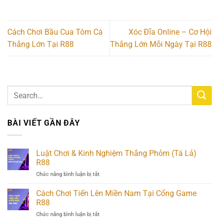
Cách Chơi Bầu Cua Tôm Cá
Xóc Đĩa Online – Cơ Hội
Thắng Lớn Tại R88
Thắng Lớn Mỗi Ngày Tại R88
BÀI VIẾT GẦN ĐÂY
Luật Chơi & Kinh Nghiệm Thắng Phỏm (Tá Lả)
R88
Chức năng bình luận bị tắt
ở
Luật
Chơi
Cách Chơi Tiến Lên Miền Nam Tại Cổng Game
&
R88
Kinh
Chức năng bình luận bị tắt
ở
Nghiệm