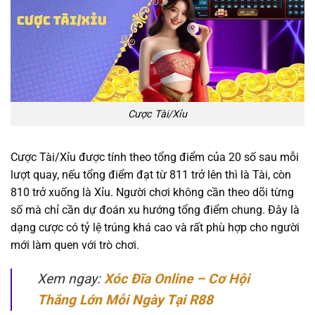
Cược Tài/Xỉu
Cược Tài/Xỉu được tính theo tổng điểm của 20 số sau mỗi
lượt quay, nếu tổng điểm đạt từ 811 trở lên thì là Tài, còn
810 trở xuống là Xỉu. Người chơi không cần theo dõi từng
số mà chỉ cần dự đoán xu hướng tổng điểm chung. Đây là
dạng cược có tỷ lệ trúng khá cao và rất phù hợp cho người
mới làm quen với trò chơi.
Xem ngay:
Xóc Đĩa Online – Cơ Hội
Thắng Lớn Mỗi Ngày Tại R88