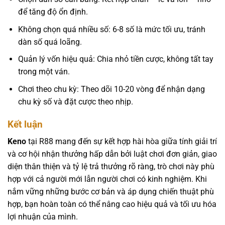
để tăng độ ổn định.
Không chọn quá nhiều số: 6-8 số là mức tối ưu, tránh
dàn số quá loãng.
Quản lý vốn hiệu quả: Chia nhỏ tiền cược, không tất tay
trong một ván.
Chơi theo chu kỳ: Theo dõi 10-20 vòng để nhận dạng
chu kỳ số và đặt cược theo nhịp.
Kết luận
Keno
tại R88 mang đến sự kết hợp hài hòa giữa tính giải trí
và cơ hội nhận thưởng hấp dẫn bởi luật chơi đơn giản, giao
diện thân thiện và tỷ lệ trả thưởng rõ ràng, trò chơi này phù
hợp với cả người mới lẫn người chơi có kinh nghiệm. Khi
nắm vững những bước cơ bản và áp dụng chiến thuật phù
hợp, bạn hoàn toàn có thể nâng cao hiệu quả và tối ưu hóa
lợi nhuận của mình.