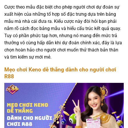
Cược theo mẫu đặc biệt cho phép người chơi dự đoán sự
xuất hiện của những tổ hợp số đặc trưng dựa trên bảng
mẫu mà nhà cái đưa ra. Kiểu cược này đòi hỏi bạn phải
nắm rõ cách đọc bảng mẫu và hiểu cấu trúc kết quả quay.
Tuy có phần phức tạp hơn, nhưng nó mang đến mức trả
thưởng vô cùng hấp dẫn khi dự đoán chính xác, đây là lựa
chọn hoàn hảo cho người chơi muốn thử thách bản thân
và tìm kiếm sự mới mẻ.
Mẹo chơi Keno dễ thắng dành cho người chơi
R88