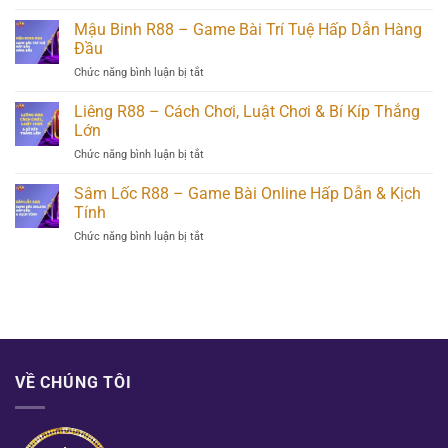
Cách
Thắng
Chơi
Mậu Binh R88 – Game Bài Trí Tuệ Hấp Dẫn Hàng
Phỏm
Tiến
(Tá
Đầu
Lên
Lả)
Chức năng bình luận bị tắt
ở
Miền
R88
Mậu
Nam
Binh
Liêng R88 – Cách Chơi, Luật Chơi & Bí Kíp Thắng
Tại
R88
Cổng
Lớn
–
Game
Chức năng bình luận bị tắt
ở
Game
R88
Liêng
Bài
R88
Sâm Lốc R88 – Game Bài Online Hấp Dẫn & Kịch
Trí
–
Tuệ
Tính
Cách
Hấp
Chức năng bình luận bị tắt
ở
Chơi,
Dẫn
Sâm
Luật
Hàng
Lốc
Chơi
Đầu
R88
&
–
Bí
Game
Kíp
Bài
Thắng
Online
Lớn
Hấp
VỀ CHÚNG TÔI
Dẫn
&
Kịch
Tính