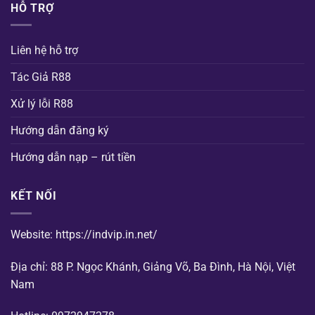
HỖ TRỢ
Liên hệ hỗ trợ
Tác Giả R88
Xử lý lỗi R88
Hướng dẫn đăng ký
Hướng dẫn nạp – rút tiền
KẾT NỐI
Website: https://indvip.in.net/
Địa chỉ:
88 P. Ngọc Khánh, Giảng Võ, Ba Đình, Hà Nội, Việt
Nam