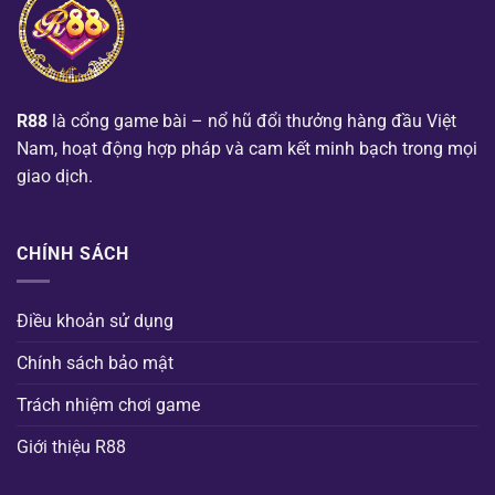
R88
là cổng game bài – nổ hũ đổi thưởng hàng đầu Việt
Nam, hoạt động hợp pháp và cam kết minh bạch trong mọi
giao dịch.
CHÍNH SÁCH
Điều khoản sử dụng
Chính sách bảo mật
Trách nhiệm chơi game
Giới thiệu R88